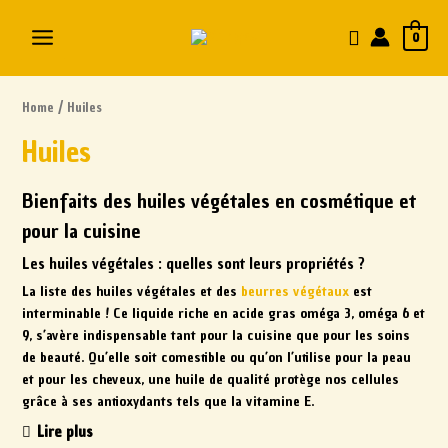
0
Home
/ Huiles
Huiles
Bienfaits des huiles végétales en cosmétique et
pour la cuisine
Les huiles végétales : quelles sont leurs propriétés ?
La liste des huiles végétales et des
beurres végétaux
est
interminable ! Ce liquide riche en acide gras oméga 3, oméga 6 et
9, s’avère indispensable tant pour la cuisine que pour les soins
de beauté. Qu’elle soit comestible ou qu’on l’utilise pour la peau
et pour les cheveux, une huile de qualité protège nos cellules
grâce à ses antioxydants tels que la vitamine E.
Lire plus