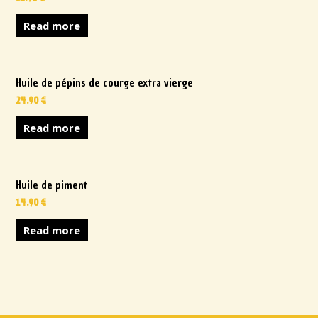
Read more
Huile de pépins de courge extra vierge
24.90
€
Read more
Huile de piment
14.90
€
Read more