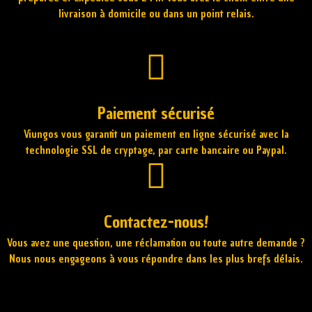
livraison à domicile ou dans un point relais.
Paiement sécurisé
Viungos vous garantit un paiement en ligne sécurisé avec la
technologie SSL de cryptage, par carte bancaire ou Paypal.
Contactez-nous!
Vous avez une question, une réclamation ou toute autre demande ?
Nous nous engageons à vous répondre dans les plus brefs délais.