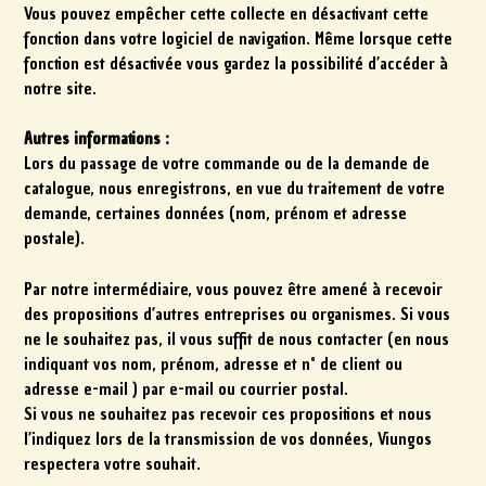
Vous pouvez empêcher cette collecte en désactivant cette
fonction dans votre logiciel de navigation. Même lorsque cette
fonction est désactivée vous gardez la possibilité d’accéder à
notre site.
Autres informations :
Lors du passage de votre commande ou de la demande de
catalogue, nous enregistrons, en vue du traitement de votre
demande, certaines données (nom, prénom et adresse
postale).
Par notre intermédiaire, vous pouvez être amené à recevoir
des propositions d’autres entreprises ou organismes. Si vous
ne le souhaitez pas, il vous suffit de nous contacter (en nous
indiquant vos nom, prénom, adresse et n° de client ou
adresse e-mail ) par e-mail ou courrier postal.
Si vous ne souhaitez pas recevoir ces propositions et nous
l’indiquez lors de la transmission de vos données, Viungos
respectera votre souhait.