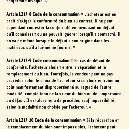
conformité invoqué. »
Article L217-8 Code de la consommation
« L’acheteur est en
droit d’exiger la conformité du bien au contrat. Il ne peut
cependant contester la conformité en invoquant un défaut
qu’il connaissait ou ne pouvait ignorer lorsqu’il a contracté. Il
en va de même lorsque le défaut a son origine dans les
matériaux qu’il a lui-même fournis. »
Article L217-9 Code consommation
« En cas de défaut de
conformité, l’acheteur choisit entre la réparation et le
remplacement du bien. Toutefois, le vendeur peut ne pas
procéder selon le choix de l’acheteur si ce choix entraîne un
coût manifestement disproportionné au regard de l’autre
modalité, compte tenu de la valeur du bien ou de l’importance
du défaut. Il est alors tenu de procéder, sauf impossibilité,
selon la modalité non choisie par l’acheteur. »
Article L217-10 Code de la consommation
« Si la réparation et
le remplacement du bien sont impossibles, l’acheteur peut