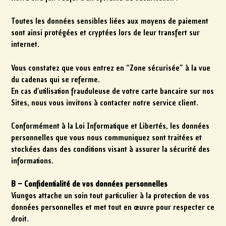
Toutes les données sensibles liées aux moyens de paiement
sont ainsi protégées et cryptées lors de leur transfert sur
internet.
Vous constatez que vous entrez en “Zone sécurisée” à la vue
du cadenas qui se referme.
En cas d’utilisation frauduleuse de votre carte bancaire sur nos
Sites, nous vous invitons à contacter notre service client.
Conformément à la Loi Informatique et Libertés, les données
personnelles que vous nous communiquez sont traitées et
stockées dans des conditions visant à assurer la sécurité des
informations.
B – Confidentialité de vos données personnelles
Viungos attache un soin tout particulier à la protection de vos
données personnelles et met tout en œuvre pour respecter ce
droit.