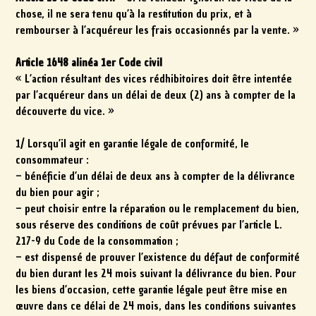
chose, il ne sera tenu qu’à la restitution du prix, et à
rembourser à l’acquéreur les frais occasionnés par la vente. »
Article 1648 alinéa 1er Code civil
« L’action résultant des vices rédhibitoires doit être intentée
par l’acquéreur dans un délai de deux (2) ans à compter de la
découverte du vice. »
1/ Lorsqu’il agit en garantie légale de conformité, le
consommateur :
– bénéficie d’un délai de deux ans à compter de la délivrance
du bien pour agir ;
– peut choisir entre la réparation ou le remplacement du bien,
sous réserve des conditions de coût prévues par l’article L.
217-9 du Code de la consommation ;
– est dispensé de prouver l’existence du défaut de conformité
du bien durant les 24 mois suivant la délivrance du bien. Pour
les biens d’occasion, cette garantie légale peut être mise en
œuvre dans ce délai de 24 mois, dans les conditions suivantes