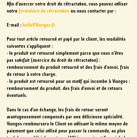
Afin d’exercer votre droit de rétractation, vous pouvez utiliser
notre
formulaire de rétractation
ou nous contacter par :
E-mail :
hello@Viungos.fr
Pour tout article retourné et payé par le client, les modalités
suivantes s’appliquent :
· le produit est retourné simplement parce que vous n’êtes
pas satisfait (exercice du droit de rétractation) :
remboursement du produit retourné et des frais d’envoi, frais
de retour à votre charge.
· le produit est retourné pour un motif qui incombe à Viungos :
remboursement du produit, des frais d’envoi et de retours
éventuels.
Dans le cas d’un échange, les frais de retour seront
avantageusement compensés par une délicieuse spécialité.
Viungos remboursera le Client en utilisant le même moyen de
paiement que celui utilisé pour passer la commande, au plus