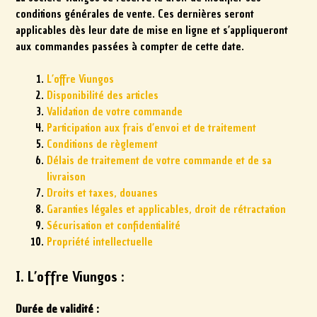
conditions générales de vente. Ces dernières seront
applicables dès leur date de mise en ligne et s’appliqueront
aux commandes passées à compter de cette date.
L’offre Viungos
Disponibilité des articles
Validation de votre commande
Participation aux frais d’envoi et de traitement
Conditions de règlement
Délais de traitement de votre commande et de sa
livraison
Droits et taxes, douanes
Garanties légales et applicables, droit de rétractation
Sécurisation et confidentialité
Propriété intellectuelle
I. L’offre Viungos :
Durée de validité :