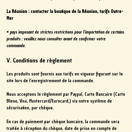
La Réunion : contacter la boutique de la Réunion, tarifs Outre-
Mer
* pays imposant de strictes restrictions pour l’importation de certains
produits : veuillez nous consulter avant de confirmer votre
commande.
V. Conditions de règlement
Les produits sont fournis aux tarifs en vigueur figurant sur le
site lors de l’enregistrement de la commande.
Nous acceptons le règlement par Paypal, Carte Bancaire (Carte
Bleue, Visa, Mastercard/Eurocard,) via notre système de
sécurisation, par chèque.
En cas de paiement par chèque bancaire, la commande sera
traitée à réception du chèque, date de prise en compte de