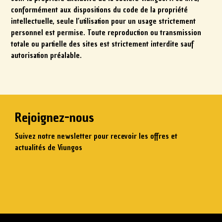
conformément aux dispositions du code de la propriété
intellectuelle, seule l’utilisation pour un usage strictement
personnel est permise. Toute reproduction ou transmission
totale ou partielle des sites est strictement interdite sauf
autorisation préalable.
Rejoignez-nous
Suivez notre newsletter pour recevoir les offres et
actualités de Viungos
Saisissez votre email
S'abonner