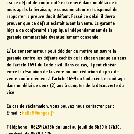
: si ce défaut de conformité est repéré dans un délai de 6
mois après la livraison, le consommateur est dispensé de
rapporter la preuve dudit défaut. Passé ce délai, il devra
prouver que ce défaut existait avant la vente. La garantie
légale de conformité s’applique indépendamment de la
garantie commerciale éventuellement consentie.
2/ Le consommateur peut décider de mettre en œuvre la
garantie contre les défauts cachés de la chose vendue au sens
de l’article 1641 du Code civil. Dans ce cas, il peut choisir
entre la résolution de la vente ou une réduction du prix de
vente conformément à l’article 1644 du Code civil, et doit agir
dans un délai de deux (2) ans à compter de la découverte du
vice.
En cas de réclamation, vous pouvez nous contacter par :
E-mail :
hello@Viungos.fr
Téléphone : 0625426386 du lundi au jeudi de 8h30 à 17h30,
vendredi de 8h30 à 17h