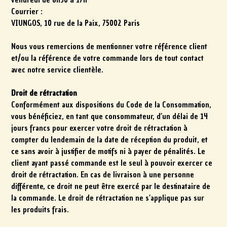
Courrier :
VIUNGOS, 10 rue de la Paix, 75002 Paris
Nous vous remercions de mentionner votre référence client
et/ou la référence de votre commande lors de tout contact
avec notre service clientèle.
Droit de rétractation
Conformément aux dispositions du Code de la Consommation,
vous bénéficiez, en tant que consommateur, d’un délai de 14
jours francs pour exercer votre droit de rétractation à
compter du lendemain de la date de réception du produit, et
ce sans avoir à justifier de motifs ni à payer de pénalités. Le
client ayant passé commande est le seul à pouvoir exercer ce
droit de rétractation. En cas de livraison à une personne
différente, ce droit ne peut être exercé par le destinataire de
la commande. Le droit de rétractation ne s’applique pas sur
les produits frais.