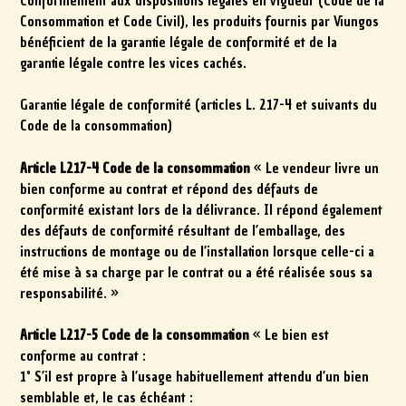
Conformément aux dispositions légales en vigueur (Code de la
Consommation et Code Civil), les produits fournis par Viungos
bénéficient de la garantie légale de conformité et de la
garantie légale contre les vices cachés.
Garantie légale de conformité (articles L. 217-4 et suivants du
Code de la consommation)
Article L217-4 Code de la consommation
« Le vendeur livre un
bien conforme au contrat et répond des défauts de
conformité existant lors de la délivrance. Il répond également
des défauts de conformité résultant de l’emballage, des
instructions de montage ou de l’installation lorsque celle-ci a
été mise à sa charge par le contrat ou a été réalisée sous sa
responsabilité. »
Article L217-5 Code de la consommation
« Le bien est
conforme au contrat :
1° S’il est propre à l’usage habituellement attendu d’un bien
semblable et, le cas échéant :