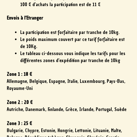
100 € d’achats la participation est de 11 €
Envois à l’Etranger
La participation est forfaitaire par tranche de 10kg.
Le poids maximum couvert par ce tarif forfaitaire est
de 10Kg.
Le tableau ci-dessous vous indique les tarifs pour les
différentes zones d’expédition par tranche de 10kg
Zone 1 : 18 €
Allemagne, Belgique, Espagne, Italie, Luxembourg, Pays-Bas,
Royaume-Uni
Zone 2 : 20 €
Autriche, Danemark, Finlande, Grèce, Irlande, Portugal, Suède
Zone 3 : 25 €
Bulgarie, Chypre, Estonie, Hongrie, Lettonie, Lituanie, Malte,