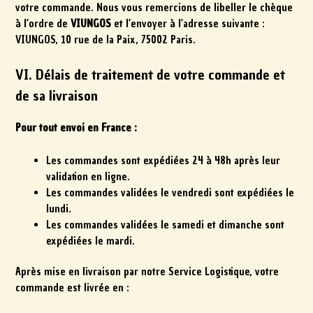
votre commande. Nous vous remercions de libeller le chèque
à l’ordre de
VIUNGOS
et l’envoyer à l’adresse suivante :
VIUNGOS, 10 rue de la Paix, 75002 Paris.
VI. Délais de traitement de votre commande et
de sa livraison
Pour tout envoi en France :
Les commandes sont expédiées 24 à 48h après leur
validation en ligne.
Les commandes validées le vendredi sont expédiées le
lundi.
Les commandes validées le samedi et dimanche sont
expédiées le mardi.
Après mise en livraison par notre Service Logistique, votre
commande est livrée en :