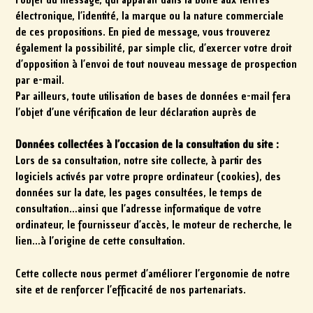
l’objet du message, qui apparaît dans la boîte aux lettres
électronique, l’identité, la marque ou la nature commerciale
de ces propositions. En pied de message, vous trouverez
également la possibilité, par simple clic, d’exercer votre droit
d’opposition à l’envoi de tout nouveau message de prospection
par e-mail.
Par ailleurs, toute utilisation de bases de données e-mail fera
l’objet d’une vérification de leur déclaration auprès de
Données collectées à l’occasion de la consultation du site :
Lors de sa consultation, notre site collecte, à partir des
logiciels activés par votre propre ordinateur (cookies), des
données sur la date, les pages consultées, le temps de
consultation…ainsi que l’adresse informatique de votre
ordinateur, le fournisseur d’accès, le moteur de recherche, le
lien…à l’origine de cette consultation.
Cette collecte nous permet d’améliorer l’ergonomie de notre
site et de renforcer l’efficacité de nos partenariats.