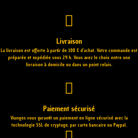
Livraison
La livraison est offerte à partir de 100 € d’achat. Votre commande est
préparée et expédiée sous 24 h. Vous avez le choix entre une
livraison à domicile ou dans un point relais.
Paiement sécurisé
Viungos vous garantit un paiement en ligne sécurisé avec la
technologie SSL de cryptage, par carte bancaire ou Paypal.