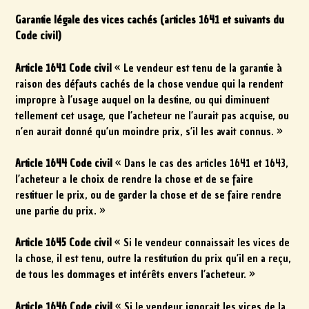
Garantie légale des vices cachés (articles 1641 et suivants du
Code civil)
Article 1641 Code civil
« Le vendeur est tenu de la garantie à
raison des défauts cachés de la chose vendue qui la rendent
impropre à l’usage auquel on la destine, ou qui diminuent
tellement cet usage, que l’acheteur ne l’aurait pas acquise, ou
n’en aurait donné qu’un moindre prix, s’il les avait connus. »
Article 1644 Code civil
« Dans le cas des articles 1641 et 1643,
l’acheteur a le choix de rendre la chose et de se faire
restituer le prix, ou de garder la chose et de se faire rendre
une partie du prix. »
Article 1645 Code civil
« Si le vendeur connaissait les vices de
la chose, il est tenu, outre la restitution du prix qu’il en a reçu,
de tous les dommages et intérêts envers l’acheteur. »
Article 1646 Code civil
« Si le vendeur ignorait les vices de la