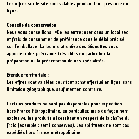
Les offres sur le site sont valables pendant leur présence en
ligne.
Conseils de conservation
Nous vous conseillons : *De les entreposer dans un local sec
et frais
de consommer de préférence dans le
délai précisé
sur l’emballage. La lecture attentive des étiquettes vous
apportera des précisions très utiles en particulier la
préparation ou la présentation de nos spécialités.
Etendue territoriale :
Les offres sont valables pour tout achat effectué en ligne, sans
limitation géographique, sauf mention contraire.
Certains produits ne sont pas disponibles pour expédition
hors France Métropolitaine, en particulier, mais de façon non-
exclusive, les produits nécessitant un respect de la chaîne du
froid (exemple : semi-conserves). Les spiritueux ne sont pas
expédiés hors France métropolitaine.