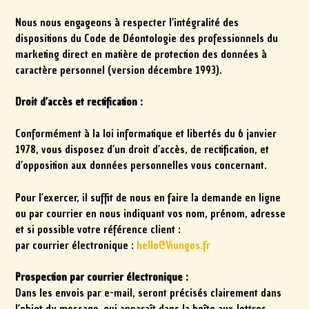
Nous nous engageons à respecter l’intégralité des
dispositions du Code de Déontologie des professionnels du
marketing direct en matière de protection des données à
caractère personnel (version décembre 1993).
Droit d’accès et rectification :
Conformément à la loi informatique et libertés du 6 janvier
1978, vous disposez d’un droit d’accès, de rectification, et
d’opposition aux données personnelles vous concernant.
Pour l’exercer, il suffit de nous en faire la demande en ligne
ou par courrier en nous indiquant vos nom, prénom, adresse
et si possible votre référence client :
par courrier électronique :
hello@Viungos.fr
Prospection par courrier électronique :
Dans les envois par e-mail, seront précisés clairement dans