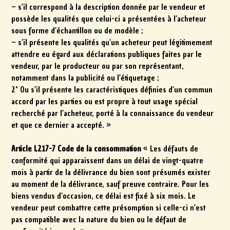
– s’il correspond à la description donnée par le vendeur et
possède les qualités que celui-ci a présentées à l’acheteur
sous forme d’échantillon ou de modèle ;
– s’il présente les qualités qu’un acheteur peut légitimement
attendre eu égard aux déclarations publiques faites par le
vendeur, par le producteur ou par son représentant,
notamment dans la publicité ou l’étiquetage ;
2° Ou s’il présente les caractéristiques définies d’un commun
accord par les parties ou est propre à tout usage spécial
recherché par l’acheteur, porté à la connaissance du vendeur
et que ce dernier a accepté. »
Article L217-7 Code de la consommation
« Les défauts de
conformité qui apparaissent dans un délai de vingt-quatre
mois à partir de la délivrance du bien sont présumés exister
au moment de la délivrance, sauf preuve contraire. Pour les
biens vendus d’occasion, ce délai est fixé à six mois. Le
vendeur peut combattre cette présomption si celle-ci n’est
pas compatible avec la nature du bien ou le défaut de