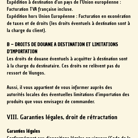
Expédition à destination d’un pays de l’Union européenne :
Facturation TVA française incluse.
Expédition hors Union Européenne : Facturation en exonération
de taxes et de droits (les droits éventuels à destination sont à
la charge du client).
B – DROITS DE DOUANE A DESTINATION ET LIMITATIONS
D’IMPORTATION
Les droits de douane éventuels à acquitter à destination sont
à la charge du destinataire. Ces droits ne relèvent pas du
ressort de Viungos.
Aussi, il vous appartient de vous informer auprès des
autorités locales des éventuelles limitations d’importation des
produits que vous envisagez de commander.
VIII. Garanties légales, droit de rétractation
Garanties légales