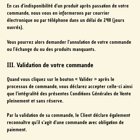
En cas d’indisponibilité d’un produit après passation de votre
commande, nous vous en informerons par courrier
électronique ou par téléphone dans un délai de 24H (jours
ouvrés).
Vous pourrez alors demander l’annulation de votre commande
ou l’échange du ou des produits manquants.
III. Validation de votre commande
Quand vous cliquez sur le bouton « Valider » après le
processus de commande, vous déclarez accepter celle-ci ainsi
que l’intégralité des présentes Conditions Générales de Vente
pleinement et sans réserve.
Par la validation de sa commande, le Client déclare également
reconnaître qu’il s’agit d’une commande avec obligation de
paiement.