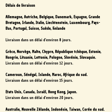
Délais de livraison
Allemagne, Autriche, Belgique, Danemark, Espagne, Grande
Bretagne, Irlande, Italie, Liechtenstein, Luxembourg, Pays-
Bas, Portugal, Suisse, Suède, Finlande
Livraison dans un délai d’environ 8 jours.
Grèce, Norvège, Malte, Chypre, République tchèque, Estonie,
Hongrie, Lituanie, Lettonie, Pologne, Slovénie, Slovaquie.
Livraison dans un délai d’environ 12 jours.
Cameroun, Sénégal, Islande, Maroc, Afrique du sud.
Livraison dans un délai d’environ 15 jours.
Etats Unis, Canada, Israël, Hong Kong, Japon.
Livraison dans un délai d’environ 20 jours.
Australie, Nouvelle Zélande, Indonésie, Taiwan, Corée du sud.