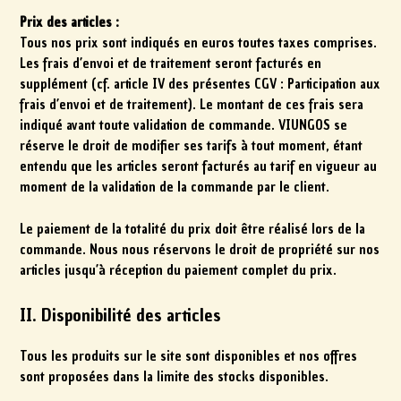
Prix des articles :
Tous nos prix sont indiqués en euros toutes taxes comprises.
Les frais d’envoi et de traitement seront facturés en
supplément (cf. article IV des présentes CGV : Participation aux
frais d’envoi et de traitement). Le montant de ces frais sera
indiqué avant toute validation de commande. VIUNGOS se
réserve le droit de modifier ses tarifs à tout moment, étant
entendu que les articles seront facturés au tarif en vigueur au
moment de la validation de la commande par le client.
Le paiement de la totalité du prix doit être réalisé lors de la
commande. Nous nous réservons le droit de propriété sur nos
articles jusqu’à réception du paiement complet du prix.
II. Disponibilité des articles
Tous les produits sur le site sont disponibles et nos offres
sont proposées dans la limite des stocks disponibles.