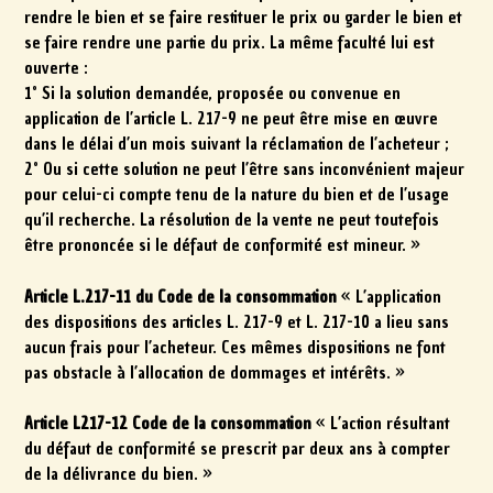
rendre le bien et se faire restituer le prix ou garder le bien et
se faire rendre une partie du prix. La même faculté lui est
ouverte :
1° Si la solution demandée, proposée ou convenue en
application de l’article L. 217-9 ne peut être mise en œuvre
dans le délai d’un mois suivant la réclamation de l’acheteur ;
2° Ou si cette solution ne peut l’être sans inconvénient majeur
pour celui-ci compte tenu de la nature du bien et de l’usage
qu’il recherche. La résolution de la vente ne peut toutefois
être prononcée si le défaut de conformité est mineur. »
Article L.217-11 du Code de la consommation
« L’application
des dispositions des articles L. 217-9 et L. 217-10 a lieu sans
aucun frais pour l’acheteur. Ces mêmes dispositions ne font
pas obstacle à l’allocation de dommages et intérêts. »
Article L217-12 Code de la consommation
« L’action résultant
du défaut de conformité se prescrit par deux ans à compter
de la délivrance du bien. »