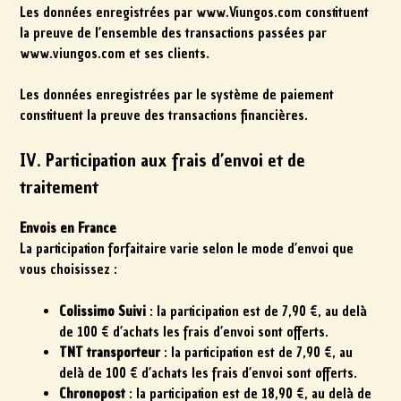
Les données enregistrées par www.Viungos.com constituent
la preuve de l’ensemble des transactions passées par
www.viungos.com et ses clients.
Les données enregistrées par le système de paiement
constituent la preuve des transactions financières.
IV. Participation aux frais d’envoi et de
traitement
Envois en France
La participation forfaitaire varie selon le mode d’envoi que
vous choisissez :
Colissimo Suivi
: la participation est de 7,90 €, au delà
de 100 € d’achats les frais d’envoi sont offerts.
TNT
transporteur
: la participation est de 7,90 €, au
delà de 100 € d’achats les frais d’envoi sont offerts.
Chronopost
: la participation est de 18,90 €, au delà de