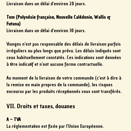
Livraison dans un délai d’environ 20 jours.
Tom (Polynésie française, Nouvelle Calédonie, Wallis &
Futuna)
Livraison dans un délai d’environ 30 jours.
Viungos n’est pas responsable des délais de livraison parfois
irréguliers ou plus longs que prévu. Les délais indiqués sont
ceux habituellement constatés. Ces indications sont données
à titre indicatif et n’ont aucune forme contractuelle.
Au moment de la livraison de votre commande (c’est à dire à
la remise en main propres de la commande), les risques
encourus par les produits réceptionnés vous sont transférés.
VII. Droits et taxes, douanes
A – TVA
La réglementation est fixée par l’Union Européenne.