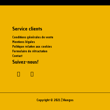
Service clients
Conditions générales de vente
Mentions légales
Politique relative aux cookies
Formulaire de rétractation
Contact
Suivez-nous!
Copyright © 2021 | Viungos