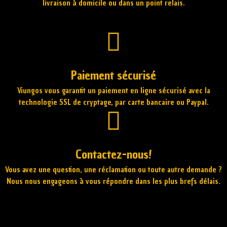
livraison à domicile ou dans un point relais.
Paiement sécurisé
Viungos vous garantit un paiement en ligne sécurisé avec la
technologie SSL de cryptage, par carte bancaire ou Paypal.
Contactez-nous!
Vous avez une question, une réclamation ou toute autre demande ?
Nous nous engageons à vous répondre dans les plus brefs délais.