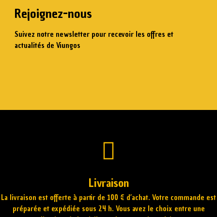
Rejoignez-nous
Suivez notre newsletter pour recevoir les offres et
actualités de Viungos
Saisissez votre email
S'abonner
Livraison
La livraison est offerte à partir de 100 € d’achat. Votre commande est
préparée et expédiée sous 24 h. Vous avez le choix entre une