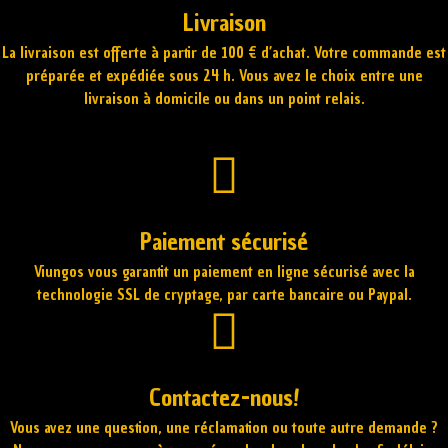
Livraison
La livraison est offerte à partir de 100 € d’achat. Votre commande est
préparée et expédiée sous 24 h. Vous avez le choix entre une
livraison à domicile ou dans un point relais.
Paiement sécurisé
Viungos vous garantit un paiement en ligne sécurisé avec la
technologie SSL de cryptage, par carte bancaire ou Paypal.
Contactez-nous!
Vous avez une question, une réclamation ou toute autre demande ?