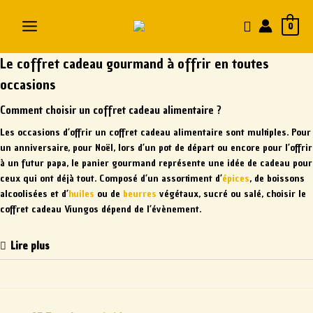
0
Le coffret cadeau gourmand à offrir en toutes
occasions
Comment choisir un coffret cadeau alimentaire ?
Les occasions d’offrir un coffret cadeau alimentaire sont multiples. Pour
un anniversaire, pour Noël, lors d’un pot de départ ou encore pour l’offrir
à un futur papa, le panier gourmand représente une idée de cadeau pour
ceux qui ont déjà tout. Composé d’un assortiment d’
épices
, de boissons
alcoolisées et d’
huiles
ou de
beurres
végétaux, sucré ou salé, choisir le
coffret cadeau Viungos dépend de l’évènement.
Lire plus